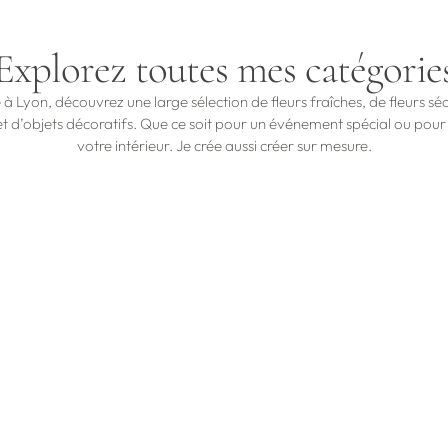
Explorez toutes mes catégorie
e à Lyon, découvrez une large sélection de fleurs fraîches, de fleurs sé
et d’objets décoratifs. Que ce soit pour un événement spécial ou pour
votre intérieur. Je crée aussi créer sur mesure.