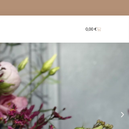
0,00
€