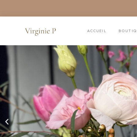
ACCUEIL
BOUTIQ