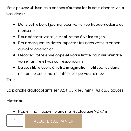
Vous pouvez utiliser les planches d’autocollants pour donner vie à
vos idées :
Dans votre bullet journal pour votre vue hebdomadaire ou
mensuelle
Pour décorer votre journal intime à votre façon
Pour marquer les dates importantes dans votre planner
ou votre calendrier
Décorer votre enveloppe et votre lettre pour surprendre
votre famille et vos correspondants
Laissez libre cours à votre imagination : utilisez-les dans
n’importe quel endroit intérieur que vous aimez
Taille
La planche d’autocollants est A6 (105 x 148 mm) | 4,1 x 5,8 pouces
Matériau
Papier mat : papier blanc mat écologique 90 g/m
AJOUTER AU PANIER