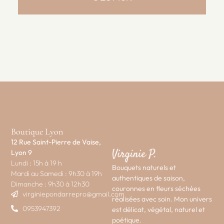
Boutique Lyon
12 Rue Saint-Pierre de Vaise,
Lyon 9
Lundi : 15h à 19 h
Bouquets naturels et
Mardi au Samedi : 9h30 à 19h
authentiques de saison,
Dimanche : 9h30 à 12h30
couronnes en fleurs séchées
virginiepondarrepro@gmail.com
réalisées avec soin. Mon univers
0953947392
est délicat, végétal, naturel et
poétique.