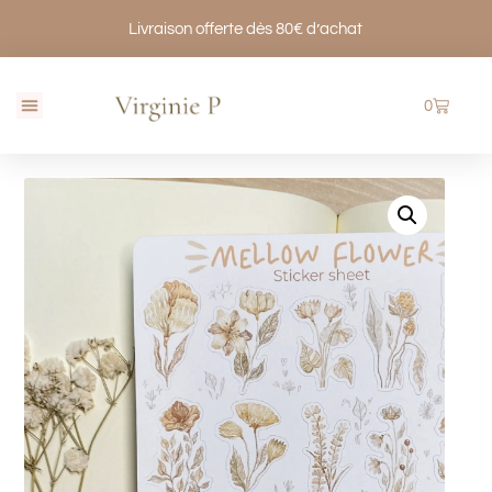
Livraison offerte dès 80€ d’achat
0