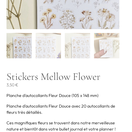
Stickers Mellow Flower
3,50
€
Planche d’autocollants Fleur Douce (105 x 148 mm)
Planche d’autocollants Fleur Douce avec 20 autocollants de
fleurs très détaillés.
Ces magnifiques fleurs se trouvent dans notre merveilleuse
nature et bientôt dans votre bullet journal et votre planner !